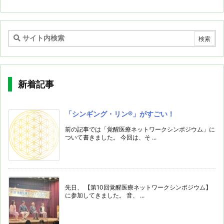
新着記事
「シンギング・リン®️」がすごい！
前の記事では「覚醒医療ネットワークシンポジウム」に
ついて書きました。 今回は、そ ...
先日、 【第10回覚醒医療ネットワークシンポジウム】
に参加してきました。 音、 ...