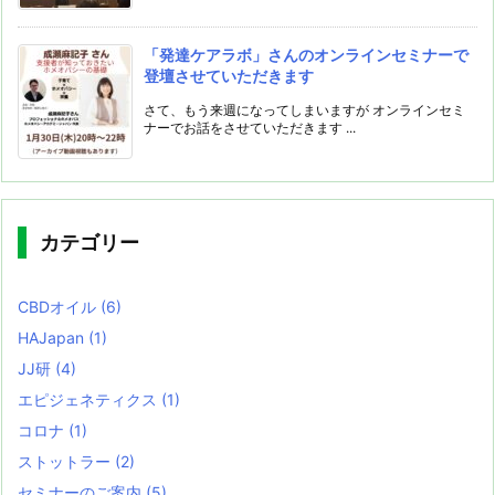
「発達ケアラボ」さんのオンラインセミナーで
登壇させていただきます
さて、もう来週になってしまいますが オンラインセミ
ナーでお話をさせていただきます ...
カテゴリー
CBDオイル
(6)
HAJapan
(1)
JJ研
(4)
エピジェネティクス
(1)
コロナ
(1)
ストットラー
(2)
セミナーのご案内
(5)