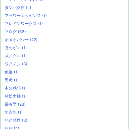
タンパク質
(2)
フラワーエッセンス
(1)
ブレインワークス
(1)
ブログ
(68)
ホメオパシー
(22)
ほめがく
(1)
メンタル
(1)
ワクチン
(3)
免疫
(1)
思考
(1)
本の感想
(1)
村松大輔
(1)
栄養学
(23)
水素水
(1)
発達特性
(3)
脂質
(4)