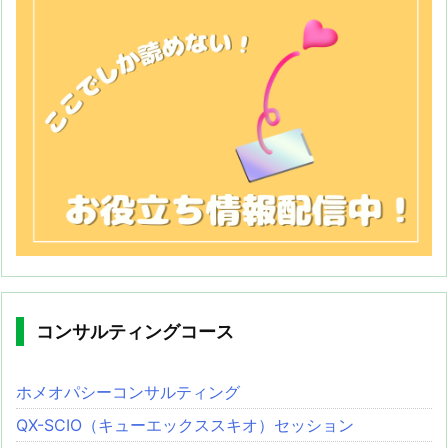
コンサルティングコース
ホメオパシーコンサルティング
QX-SCIO（キューエックススキオ）セッション