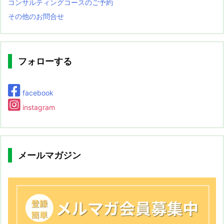
コンサルティングコースのご予約
その他のお問合せ
フォローする
facebook
instagram
メールマガジン