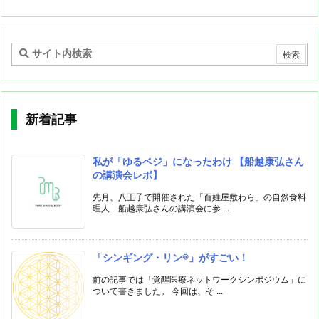
新着記事
私が「ゆるベジ」になったわけ 【船越康弘さん
の講演会レポ】
先月、八王子で開催された「百姓屋敷わら」の自然食料
理人 船越康弘さんの講演会に参 ...
「シンギング・リン®️」がすごい！
前の記事では「覚醒医療ネットワークシンポジウム」に
ついて書きました。 今回は、そ ...