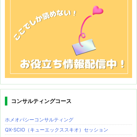
コンサルティングコース
ホメオパシーコンサルティング
QX-SCIO（キューエックススキオ）セッション