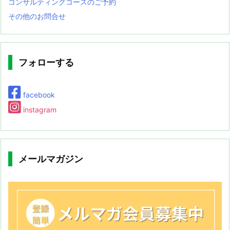
コンサルティングコースのご予約
その他のお問合せ
フォローする
facebook
instagram
メールマガジン