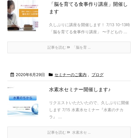
「脳を育てる食事作り講座」開催し
ます
久しぶりに講座を開催します！ 7/13 10-13時
「脳を育てる食事作り講座」 〜子どもの ...
記事を読む
「脳を育 ...
2020年6月29日
セミナーのご案内
,
ブログ
水素水セミナー開催します♪
リクエストいただいたので、久しぶりに開催
します 7/15 水素水セミナー『水素のチカ
ラ』 ...
記事を読む
水素水セ ...