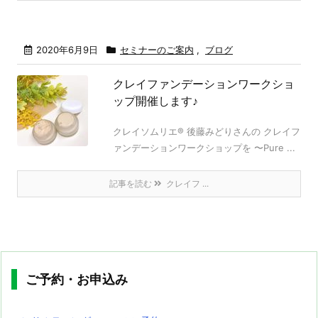
2020年6月9日
セミナーのご案内
,
ブログ
クレイファンデーションワークショ
ップ開催します♪
クレイソムリエ®️ 後藤みどりさんの クレイフ
ァンデーションワークショップを 〜Pure ...
記事を読む
クレイフ ...
ご予約・お申込み