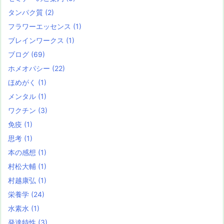
タンパク質
(2)
フラワーエッセンス
(1)
ブレインワークス
(1)
ブログ
(69)
ホメオパシー
(22)
ほめがく
(1)
メンタル
(1)
ワクチン
(3)
免疫
(1)
思考
(1)
本の感想
(1)
村松大輔
(1)
村越康弘
(1)
栄養学
(24)
水素水
(1)
発達特性
(3)