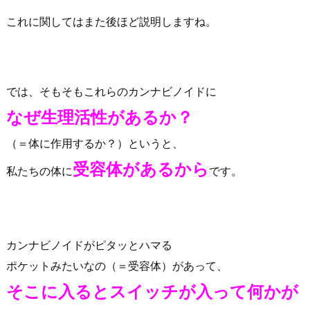
これに関してはまた後ほど説明しますね。
では、そもそもこれらのカンナビノイドに
なぜ生理活性があるか？
（＝体に作用するか？）というと、
受容体があるから
私たちの体に
です。
カンナビノイドがピタッとハマる
ポケットみたいなの（＝受容体）があって、
そこに入るとスイッチが入って何かが