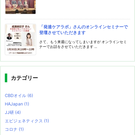
「発達ケアラボ」さんのオンラインセミナーで
登壇させていただきます
さて、もう来週になってしまいますが オンラインセミ
ナーでお話をさせていただきます ...
カテゴリー
CBDオイル
(6)
HAJapan
(1)
JJ研
(4)
エピジェネティクス
(1)
コロナ
(1)