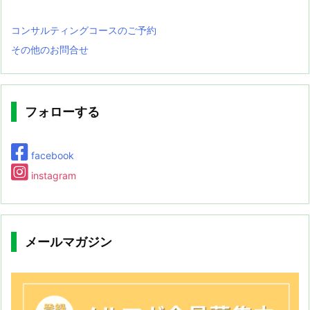
コンサルティングコースのご予約
その他のお問合せ
フォローする
facebook
instagram
メールマガジン