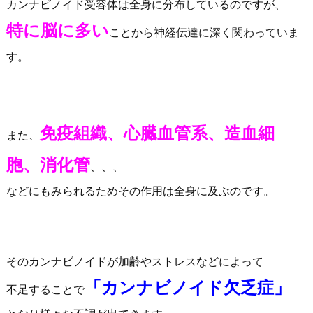
カンナビノイド受容体は全身に分布しているのですが、
特に脳に多い
ことから神経伝達に深く関わっていま
す。
免疫組織、心臓血管系、造血細
また、
胞、消化管
、、、
などにもみられるためその作用は全身に及ぶのです。
そのカンナビノイドが加齢やストレスなどによって
「カンナビノイド欠乏症」
不足することで