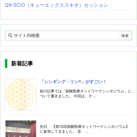
QX-SCIO（キューエックススキオ）セッション
新着記事
「シンギング・リン®️」がすごい！
前の記事では「覚醒医療ネットワークシンポジウム」に
ついて書きました。 今回は、そ ...
先日、 【第10回覚醒医療ネットワークシンポジウム】
に参加してきました。 音、 ...