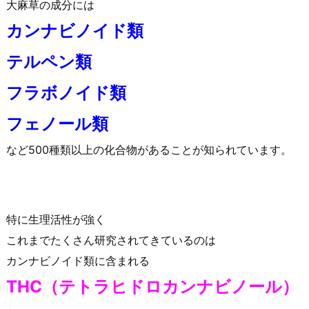
大麻草の成分には
カンナビノイド類
テルペン類
フラボノイド類
フェノール類
など500種類以上の化合物があることが知られています。
特に生理活性が強く
これまでたくさん研究されてきているのは
カンナビノイド類に含まれる
THC（テトラヒドロカンナビノール）