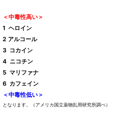
＜中毒性高い＞
1 ヘロイン
2 アルコール
3 コカイン
4 ニコチン
5 マリファナ
6 カフェイン
＜中毒性低い＞
となります。（アメリカ国立薬物乱用研究所調べ）