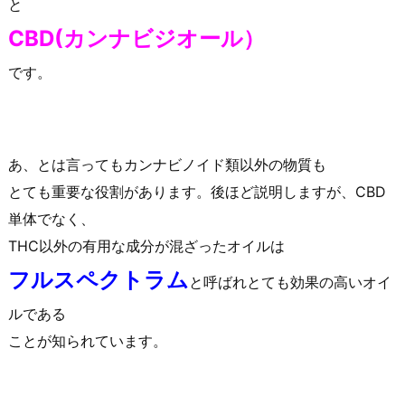
と
CBD(カンナビジオール）
です。
あ、とは言ってもカンナビノイド類以外の物質も
とても重要な役割があります。後ほど説明しますが、CBD
単体でなく、
THC以外の有用な成分が混ざったオイルは
フルスペクトラム
と呼ばれとても効果の高いオイ
ルである
ことが知られています。