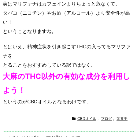
実はマリファナはカフェインよりちょっと危なくて、
タバコ（ニコチン）やお酒（アルコール）より安全性が高
い！
ということなりますね。
とはいえ、精神症状を引き起こすTHCの入ってるマリファ
ナを
とることをおすすめしている訳ではなく、
大麻のTHC以外の有効な成分を利用し
よう！
というのがCBDオイルとなるわけです。
CBDオイル
,
ブログ
,
栄養学