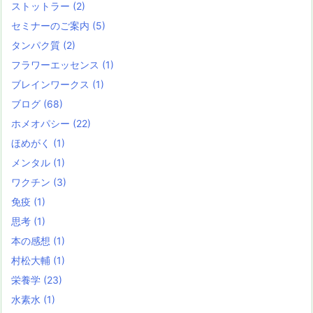
ストットラー
(2)
セミナーのご案内
(5)
タンパク質
(2)
フラワーエッセンス
(1)
ブレインワークス
(1)
ブログ
(68)
ホメオパシー
(22)
ほめがく
(1)
メンタル
(1)
ワクチン
(3)
免疫
(1)
思考
(1)
本の感想
(1)
村松大輔
(1)
栄養学
(23)
水素水
(1)