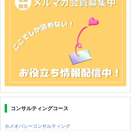
コンサルティングコース
ホメオパシーコンサルティング