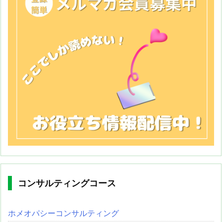
コンサルティングコース
ホメオパシーコンサルティング