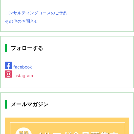
コンサルティングコースのご予約
その他のお問合せ
フォローする
facebook
instagram
メールマガジン