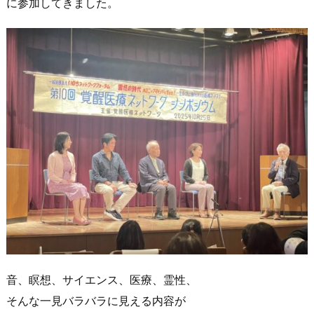
に参加してきました。
音、瞑想、サイエンス、医療、霊性、
そんな一見バラバラに見える内容が