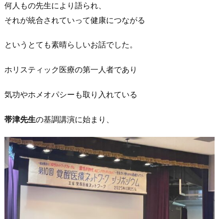
何人もの先生により語られ、
それが統合されていって健康につながる
というとても素晴らしいお話でした。
ホリスティック医療の第一人者であり
気功やホメオパシーも取り入れている
帯津先生
の基調講演に始まり、