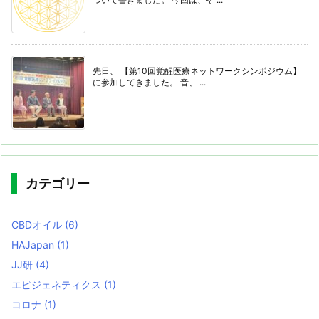
先日、 【第10回覚醒医療ネットワークシンポジウム】
に参加してきました。 音、 ...
カテゴリー
CBDオイル
(6)
HAJapan
(1)
JJ研
(4)
エピジェネティクス
(1)
コロナ
(1)