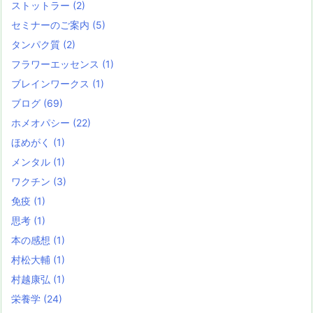
ストットラー
(2)
セミナーのご案内
(5)
タンパク質
(2)
フラワーエッセンス
(1)
ブレインワークス
(1)
ブログ
(69)
ホメオパシー
(22)
ほめがく
(1)
メンタル
(1)
ワクチン
(3)
免疫
(1)
思考
(1)
本の感想
(1)
村松大輔
(1)
村越康弘
(1)
栄養学
(24)