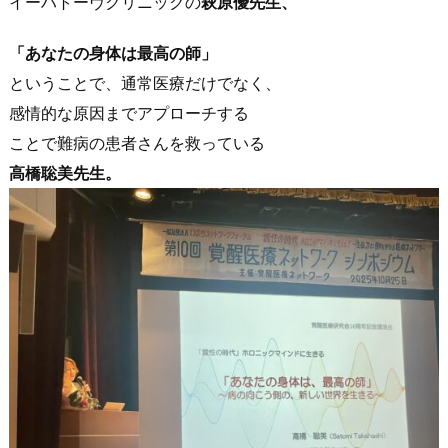
イーハトーヴクリニックの
萩原優先生、
「あなたの身体は最高の師」
ということで、通常医療だけでなく、
感情的な原因までアプローチする
ことで難病の患者さんを救っている
高橋聡美先生。