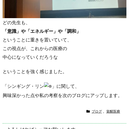
どの先生も、
「意識」や「エネルギー」や「調和」
ということに重きを置いていて、
この視点が、これからの医療の
中心になっていくだろうな
ということを強く感じました。
「シンギング・リン
」に関して、
興味深かった点や私の考察を次のブログにアップします。
ブログ
,
覚醒医療