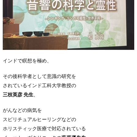
インドで瞑想を極め、
その後科学者として意識の研究を
されているインド工科大学教授の
三枝英彦 先生
、
がんなどの病気を
スピリチュアルヒーリングなどの
ホリスティック医療で対応されている