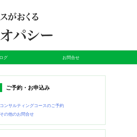
ログ
お問合せ
ご予約・お申込み
コンサルティングコースのご予約
その他のお問合せ