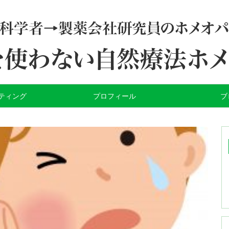
ティング
プロフィール
ブ