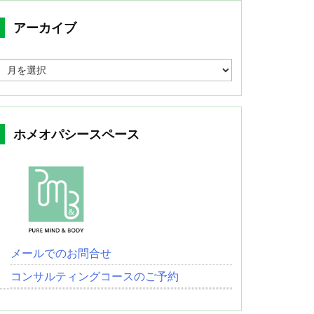
アーカイブ
ア
ー
カ
イ
ブ
ホメオパシースペース
メールでのお問合せ
コンサルティングコースのご予約