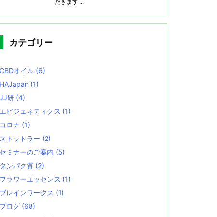
だきます ...
カテゴリー
CBDオイル
(6)
HAJapan
(1)
JJ研
(4)
エピジェネティクス
(1)
コロナ
(1)
ストットラー
(2)
セミナーのご案内
(5)
タンパク質
(2)
フラワーエッセンス
(1)
ブレインワークス
(1)
ブログ
(68)