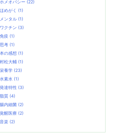
ホメオパシー
(22)
ほめがく
(1)
メンタル
(1)
ワクチン
(3)
免疫
(1)
思考
(1)
本の感想
(1)
村松大輔
(1)
栄養学
(23)
水素水
(1)
発達特性
(3)
脂質
(4)
腸内細菌
(2)
覚醒医療
(2)
音楽
(2)