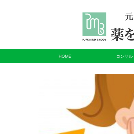
HOME
コンサル