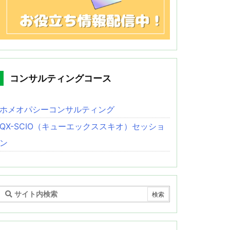
コンサルティングコース
ホメオパシーコンサルティング
QX-SCIO（キューエックススキオ）セッショ
ン