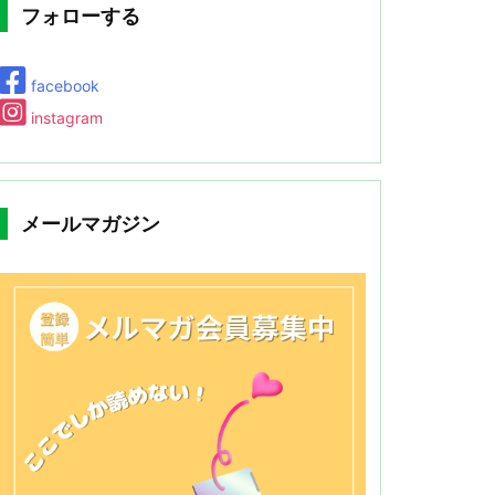
フォローする
facebook
instagram
メールマガジン