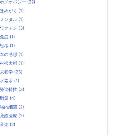
ホメオパシー
(22)
ほめがく
(1)
メンタル
(1)
ワクチン
(3)
免疫
(1)
思考
(1)
本の感想
(1)
村松大輔
(1)
栄養学
(23)
水素水
(1)
発達特性
(3)
脂質
(4)
腸内細菌
(2)
覚醒医療
(2)
音楽
(2)