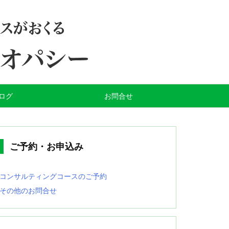
ログ
お問合せ
ご予約・お申込み
コンサルティングコースのご予約
その他のお問合せ