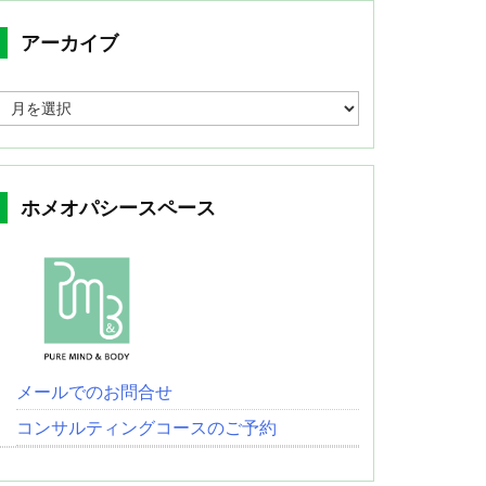
アーカイブ
ア
ー
カ
イ
ブ
ホメオパシースペース
メールでのお問合せ
コンサルティングコースのご予約