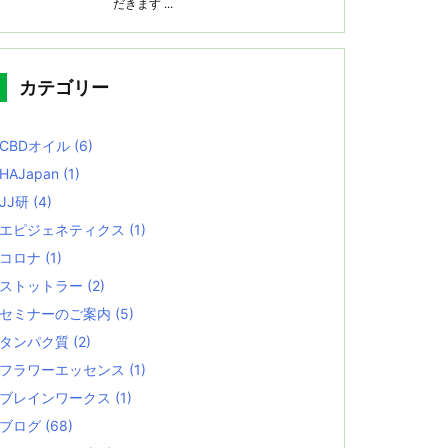
だきます ...
カテゴリー
CBDオイル
(6)
HAJapan
(1)
JJ研
(4)
エピジェネティクス
(1)
コロナ
(1)
ストットラー
(2)
セミナーのご案内
(5)
タンパク質
(2)
フラワーエッセンス
(1)
ブレインワークス
(1)
ブログ
(68)