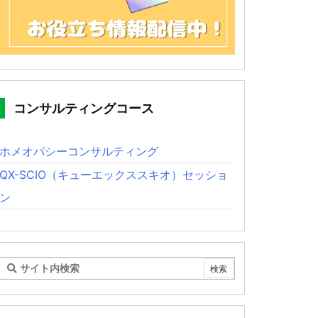
コンサルティングコース
ホメオパシーコンサルティング
QX-SCIO（キューエックススキオ）セッショ
ン