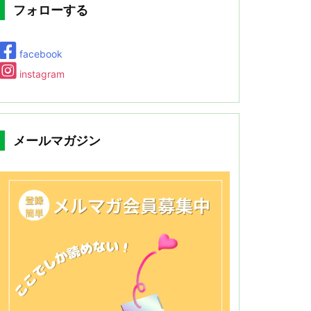
フォローする
facebook
instagram
メールマガジン