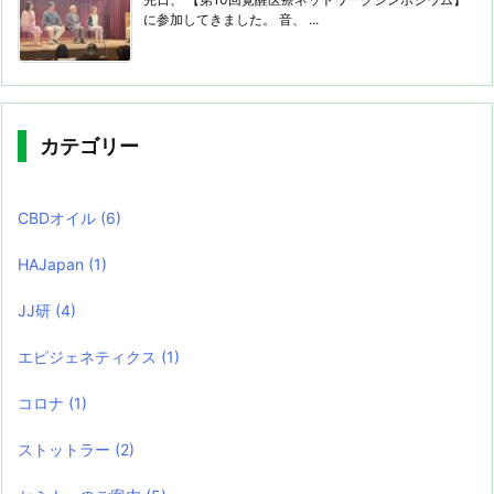
に参加してきました。 音、 ...
カテゴリー
CBDオイル
(6)
HAJapan
(1)
JJ研
(4)
エピジェネティクス
(1)
コロナ
(1)
ストットラー
(2)