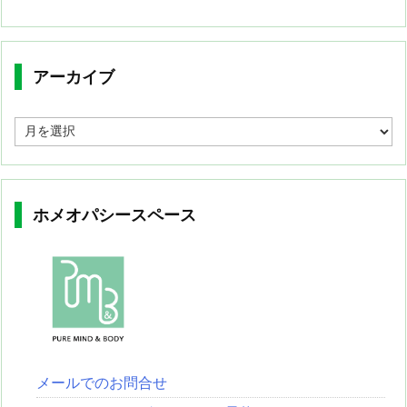
アーカイブ
ア
ー
カ
イ
ブ
ホメオパシースペース
メールでのお問合せ