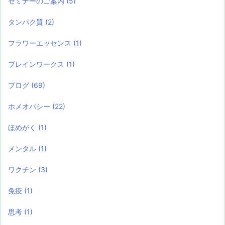
セミナーのご案内
(5)
タンパク質
(2)
フラワーエッセンス
(1)
ブレインワークス
(1)
ブログ
(69)
ホメオパシー
(22)
ほめがく
(1)
メンタル
(1)
ワクチン
(3)
免疫
(1)
思考
(1)