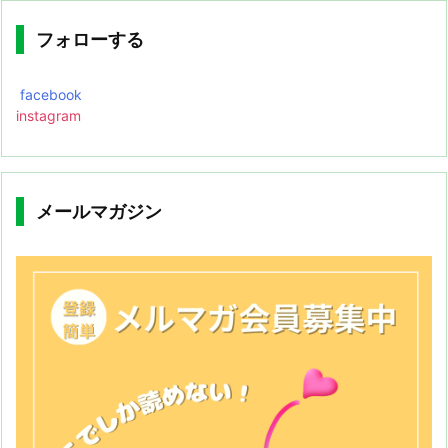
フォローする
facebook
instagram
メールマガジン