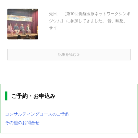
先日、 【第10回覚醒医療ネットワークシンポ
ジウム】 に参加してきました。 音、瞑想、
サイ ...
記事を読む
ご予約・お申込み
コンサルティングコースのご予約
その他のお問合せ