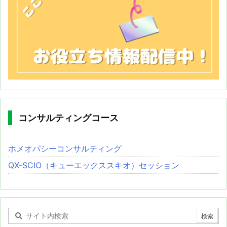
コンサルティングコース
ホメオパシーコンサルティング
QX-SCIO（キューエックススキオ）セッション